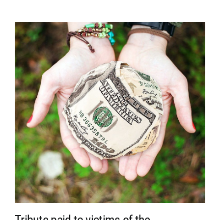
Tribute paid to victims of the