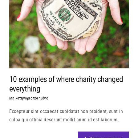
10 examples of where charity changed
everything
Μη κατηγοριοποιημένο
Excepteur sint occaecat cupidatat non proident, sunt in
culpa qui officia deserunt mollit anim id est laborum.