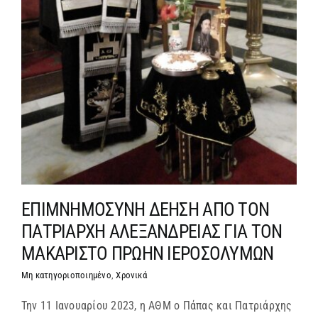
ΕΠΙΜΝΗΜΟΣΥΝΗ ΔΕΗΣΗ ΑΠΟ ΤΟΝ
ΠΑΤΡΙΑΡΧΗ ΑΛΕΞΑΝΔΡΕΙΑΣ ΓΙΑ ΤΟΝ
ΜΑΚΑΡΙΣΤΟ ΠΡΩΗΝ ΙΕΡΟΣΟΛΥΜΩΝ
Μη κατηγοριοποιημένο
,
Χρονικά
Την 11 Ιανουαρίου 2023, η ΑΘΜ ο Πάπας και Πατριάρχης