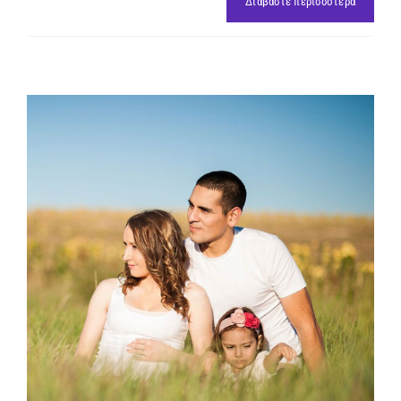
Διαβάστε περισσότερα