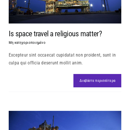
Is space travel a religious matter?
Μη κατηγοριοποιημένο
Excepteur sint occaecat cupidatat non proident, sunt in
culpa qui officia deserunt mollit anim.
Διαβάστε περισσότερα