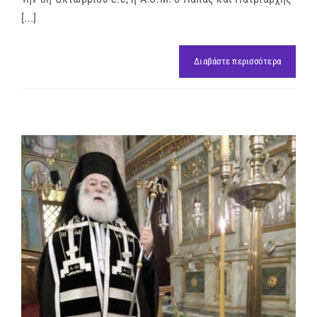
[...]
Διαβάστε περισσότερα