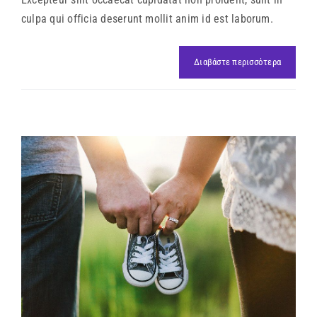
culpa qui officia deserunt mollit anim id est laborum.
Διαβάστε περισσότερα