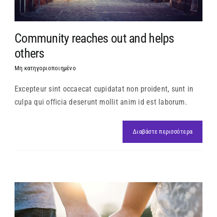
Community reaches out and helps
others
Μη κατηγοριοποιημένο
Excepteur sint occaecat cupidatat non proident, sunt in
culpa qui officia deserunt mollit anim id est laborum.
Διαβάστε περισσότερα