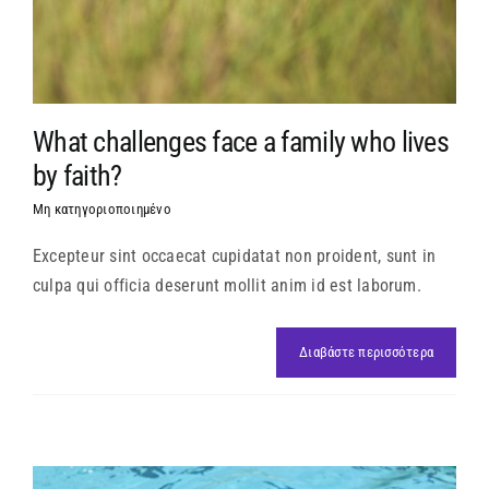
What challenges face a family who lives
by faith?
Μη κατηγοριοποιημένο
Excepteur sint occaecat cupidatat non proident, sunt in
culpa qui officia deserunt mollit anim id est laborum.
Διαβάστε περισσότερα