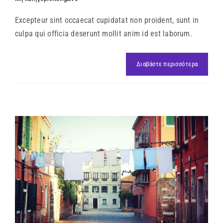
Excepteur sint occaecat cupidatat non proident, sunt in
culpa qui officia deserunt mollit anim id est laborum.
Διαβάστε περισσότερα