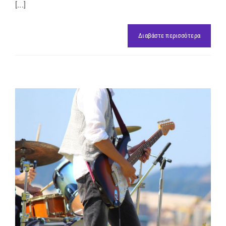
[...]
Διαβάστε περισσότερα