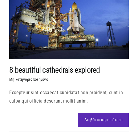
8 beautiful cathedrals explored
Μη κατηγοριοποιημένο
Excepteur sint occaecat cupidatat non proident, sunt in
culpa qui officia deserunt mollit anim.
Διαβάστε περισσότερα