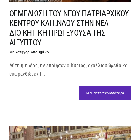
ΘΕΜΕΛΙΩΣΗ ΤΟΥ ΝΕΟΥ ΠΑΤΡΙΑΡΧΙΚΟΥ
ΚΕΝΤΡΟΥ ΚΑΙ Ι.ΝΑΟΥ ΣΤΗΝ ΝΕΑ
ΔΙΟΙΚΗΤΙΚΗ ΠΡΩΤΕΥΟΥΣΑ ΤΗΣ
ΑΙΓΥΠΤΟΥ
Μη κατηγοριοποιημένο
Αύτη η ημέρα, ην εποίησεν ο Κύριος, αγαλλιασώμεθα και
ευφρανθώμεν [...]
Διαβάστε περισσότερα