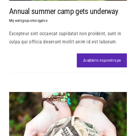
Annual summer camp gets underway
Μη κατηγοριοποιημένο
Excepteur sint occaecat cupidatat non proident, sunt in
culpa qui officia deserunt mollit anim id est laborum.
Διαβάστε περισσότερα