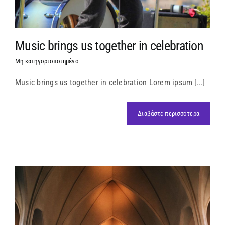
Music brings us together in celebration
Μη κατηγοριοποιημένο
Music brings us together in celebration Lorem ipsum [...]
Διαβάστε περισσότερα