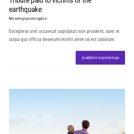
earthquake
Μη κατηγοριοποιημένο
Excepteur sint occaecat cupidatat non proident, sunt in
culpa qui officia deserunt mollit anim id est laborum.
Διαβάστε περισσότερα