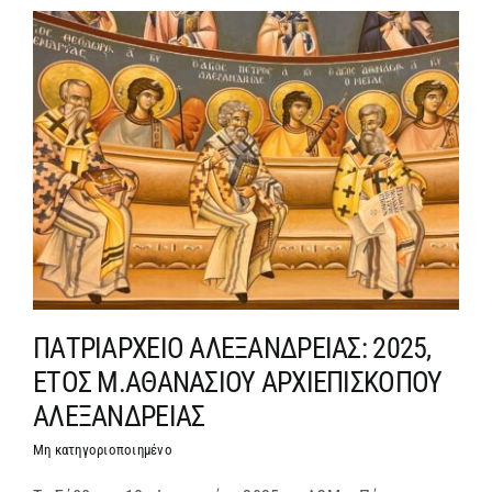
ΜΗΤΡΟΠΟΛΕΙΣ & ΕΠΙΣΚΟΠΕΣ
MEDIA
ΕΝΗΜΕΡΩΣΗ
ΣΥΝΔΕΣΕΙΣ
ΠΑΤΡΙΑΡΧΕΙΟ ΑΛΕΞΑΝΔΡΕΙΑΣ: 2025,
ΕΤΟΣ Μ.ΑΘΑΝΑΣΙΟΥ ΑΡΧΙΕΠΙΣΚΟΠΟΥ
ΑΛΕΞΑΝΔΡΕΙΑΣ
Μη κατηγοριοποιημένο