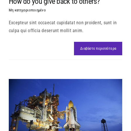
How do you give back to others?
Μη κατηγοριοποιημένο
Excepteur sint occaecat cupidatat non proident, sunt in
culpa qui officia deserunt mollit anim.
Διαβάστε περισσότερα