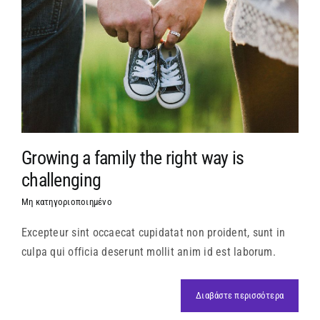
Growing a family the right way is
challenging
Μη κατηγοριοποιημένο
Excepteur sint occaecat cupidatat non proident, sunt in
culpa qui officia deserunt mollit anim id est laborum.
Διαβάστε περισσότερα