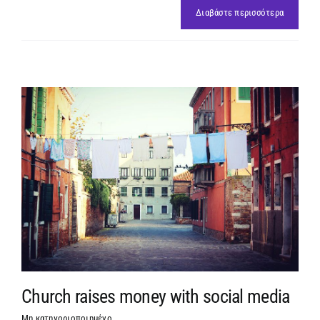
Διαβάστε περισσότερα
Church raises money with social media
Μη κατηγοριοποιημένο