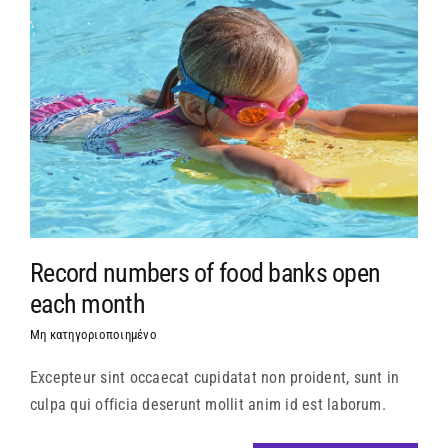
Record numbers of food banks open
each month
Μη κατηγοριοποιημένο
Excepteur sint occaecat cupidatat non proident, sunt in
culpa qui officia deserunt mollit anim id est laborum.