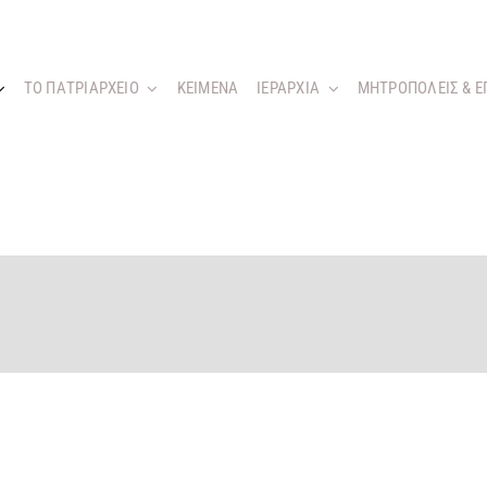
ΤΟ ΠΑΤΡΙΑΡΧΕΙΟ
KEIMENA
ΙΕΡΑΡΧΙΑ
ΜΗΤΡΟΠΟΛΕΙΣ & Ε