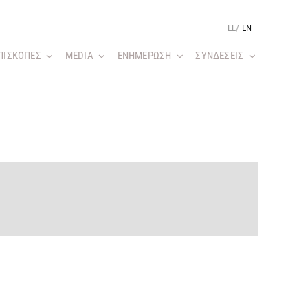
EL
/
EN
ΠΙΣΚΟΠΕΣ
MEDIA
ΕΝΗΜΕΡΩΣΗ
ΣΥΝΔΕΣΕΙΣ