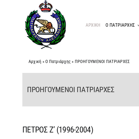
Μετάβαση
στο
περιεχόμενο
ΑΡΧΙΚΗ
O ΠΑΤΡΙΑΡΧΗΣ
Αρχική
»
Ο Πατριάρχης
»
ΠΡΟΗΓΟΥΜΕΝΟΙ ΠΑΤΡΙΑΡΧΕΣ
ΠΡΟΗΓΟΥΜΕΝΟΙ ΠΑΤΡΙΑΡΧΕΣ
ΠΕΤΡΟΣ Ζ’ (1996-2004)