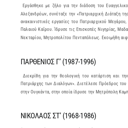
Εργάσθηκε με ζήλο για την διάδοση του Ευαγγελικο
Αλεξανδρέων, συνέταξε την «Πατριαρχική Διάταξη τη
ανακαινιστικές εργασίες του Πατριαρχικού Μεγάρου,
Παλαιού Καΐρου. Ίδρυσε τις Επισκοπές Νιγηρίας, Μαδ
Νεκταρίου, Μητροπολίτου Πενταπόλεως. Εκοιμήθη αιφ
ΠΑΡΘΕΝΙΟΣ Γ’ (1987-1996)
Διεκρίθη για την θεολογική του κατάρτιση και τη
Πατριάρχης των Διαλόγων». Διετέλεσε Πρόεδρος του 
στην Ουγκάντα, στην οποία ίδρυσε την Μητρόπολη Καμπ
ΝΙΚΟΛΑΟΣ ΣΤ’ (1968-1986)