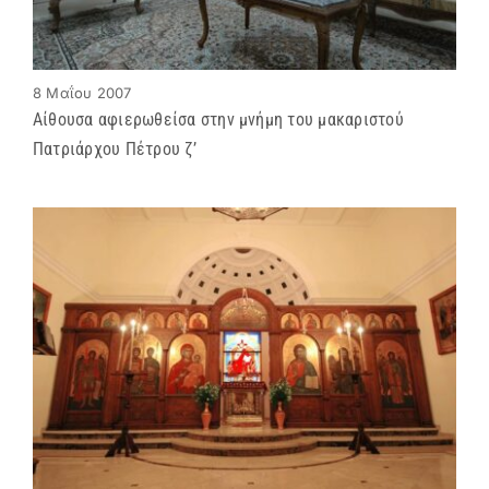
8 Μαΐου 2007
Αίθουσα αφιερωθείσα στην μνήμη του μακαριστού
Πατριάρχου Πέτρου ζ’