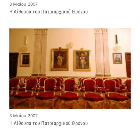
8 Μαΐου 2007
Η Αίθουσα του Πατριαρχικού Θρόνου
8 Μαΐου 2007
Η Αίθουσα του Πατριαρχικού Θρόνου