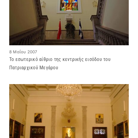
8 Μαΐου 2007
Το εσωτερικό αίθριο της κεντρικής εισόδου του
Πατριαρχικού Μεγάρου