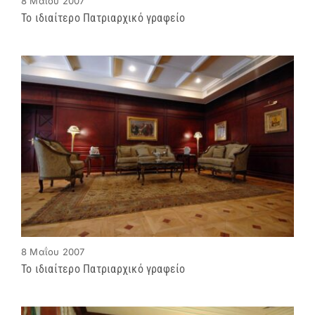
8 Μαΐου 2007
Το ιδιαίτερο Πατριαρχικό γραφείο
8 Μαΐου 2007
Το ιδιαίτερο Πατριαρχικό γραφείο