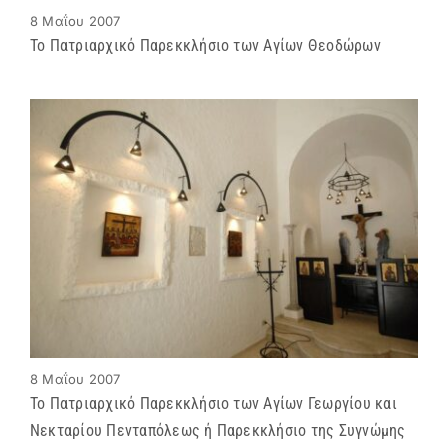
8 Μαΐου 2007
Το Πατριαρχικό Παρεκκλήσιο των Αγίων Θεοδώρων
8 Μαΐου 2007
Το Πατριαρχικό Παρεκκλήσιο των Αγίων Γεωργίου και
Νεκταρίου Πενταπόλεως ή Παρεκκλήσιο της Συγνώμης