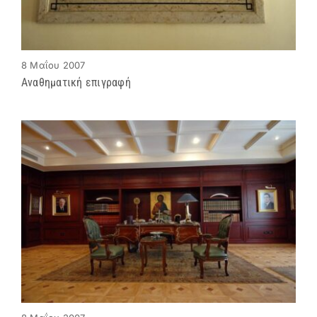
8 Μαΐου 2007
Αναθηματική επιγραφή