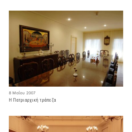
8 Μαΐου 2007
Η Πατριαρχική τράπεζα