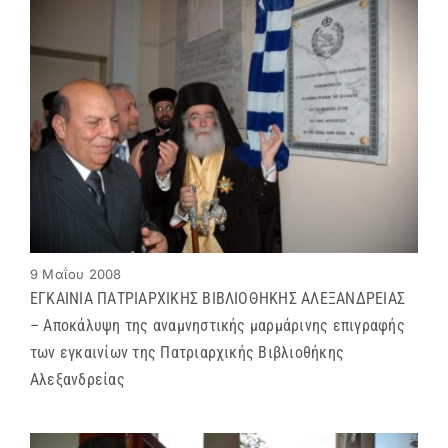
9 Μαΐου 2008
ΕΓΚΑΙΝΙΑ ΠΑΤΡΙΑΡΧΙΚΗΣ ΒΙΒΛΙΟΘΗΚΗΣ ΑΛΕΞΑΝΔΡΕΙΑΣ
– Αποκάλυψη της αναμνηστικής μαρμάρινης επιγραφής
των εγκαινίων της Πατριαρχικής Βιβλιοθήκης
Αλεξανδρείας