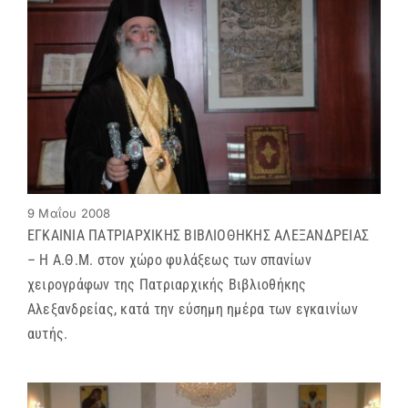
9 Μαΐου 2008
ΕΓΚΑΙΝΙΑ ΠΑΤΡΙΑΡΧΙΚΗΣ ΒΙΒΛΙΟΘΗΚΗΣ ΑΛΕΞΑΝΔΡΕΙΑΣ
– Η Α.Θ.Μ. στον χώρο φυλάξεως των σπανίων
χειρογράφων της Πατριαρχικής Βιβλιοθήκης
Αλεξανδρείας, κατά την εύσημη ημέρα των εγκαινίων
αυτής.