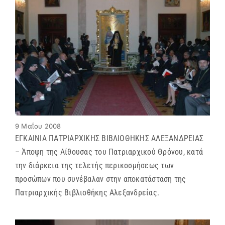
9 Μαΐου 2008
ΕΓΚΑΙΝΙΑ ΠΑΤΡΙΑΡΧΙΚΗΣ ΒΙΒΛΙΟΘΗΚΗΣ ΑΛΕΞΑΝΔΡΕΙΑΣ
– Άποψη της Αίθουσας του Πατριαρχικού Θρόνου, κατά
την διάρκεια της τελετής περικοσμήσεως των
προσώπων που συνέβαλαν στην αποκατάσταση της
Πατριαρχικής Βιβλιοθήκης Αλεξανδρείας.