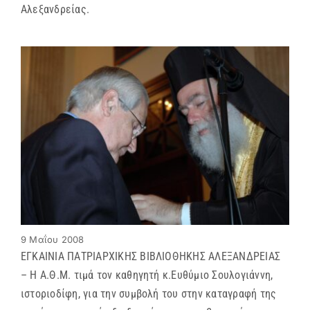
Αλεξανδρείας.
9 Μαΐου 2008
ΕΓΚΑΙΝΙΑ ΠΑΤΡΙΑΡΧΙΚΗΣ ΒΙΒΛΙΟΘΗΚΗΣ ΑΛΕΞΑΝΔΡΕΙΑΣ
– Η Α.Θ.Μ. τιμά τον καθηγητή κ.Ευθύμιο Σουλογιάννη,
ιστοριοδίφη, για την συμβολή του στην καταγραφή της