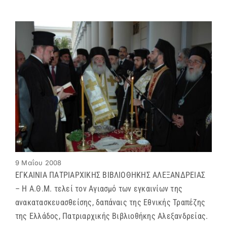
9 Μαΐου 2008
ΕΓΚΑΙΝΙΑ ΠΑΤΡΙΑΡΧΙΚΗΣ ΒΙΒΛΙΟΘΗΚΗΣ ΑΛΕΞΑΝΔΡΕΙΑΣ
– Η Α.Θ.Μ. τελεί τον Αγιασμό των εγκαινίων της
ανακατασκευασθείσης, δαπάναις της Εθνικής Τραπέζης
της Ελλάδος, Πατριαρχικής Βιβλιοθήκης Αλεξανδρείας.