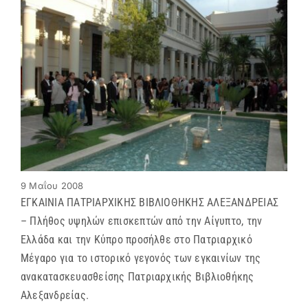
ΜΗΤΡΟΠΟΛΕΙΣ & ΕΠΙΣΚΟΠΕΣ
MEDIA
ΕΝΗΜΕΡΩΣΗ
ΣΥΝΔΕΣΕΙΣ
9 Μαΐου 2008
ΕΓΚΑΙΝΙΑ ΠΑΤΡΙΑΡΧΙΚΗΣ ΒΙΒΛΙΟΘΗΚΗΣ ΑΛΕΞΑΝΔΡΕΙΑΣ
– Πλήθος υψηλών επισκεπτών από την Αίγυπτο, την
Ελλάδα και την Κύπρο προσήλθε στο Πατριαρχικό
Μέγαρο για το ιστορικό γεγονός των εγκαινίων της
ανακατασκευασθείσης Πατριαρχικής Βιβλιοθήκης
Αλεξανδρείας.