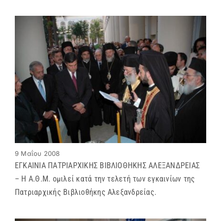
9 Μαΐου 2008
ΕΓΚΑΙΝΙΑ ΠΑΤΡΙΑΡΧΙΚΗΣ ΒΙΒΛΙΟΘΗΚΗΣ ΑΛΕΞΑΝΔΡΕΙΑΣ
– Η Α.Θ.Μ. ομιλεί κατά την τελετή των εγκαινίων της
Πατριαρχικής Βιβλιοθήκης Αλεξανδρείας.