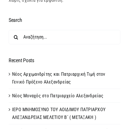
Χωρίς σχόλια για εμφάνιση.
Search
Αναζήτηση
για:
Recent Posts
Νέος Αρχιμανδρίτης και Πατριαρχική Τιμή στον
Γενικό Πρόξενο Αλεξανδρείας
Νέος Μοναχός στο Πατριαρχείο Αλεξανδρείας
ΙΕΡΟ ΜΝΗΜΟΣΥΝΟ ΤΟΥ ΑΟΙΔΙΜΟΥ ΠΑΤΡΙΑΡΧΟΥ
ΑΛΕΞΑΝΔΡΕΙΑΣ ΜΕΛΕΤΙΟΥ Β΄ ( ΜΕΤΑΞΑΚΗ )