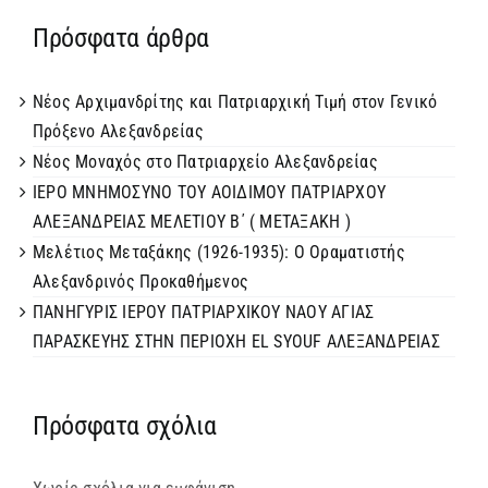
Πρόσφατα άρθρα
Νέος Αρχιμανδρίτης και Πατριαρχική Τιμή στον Γενικό
Πρόξενο Αλεξανδρείας
Νέος Μοναχός στο Πατριαρχείο Αλεξανδρείας
ΙΕΡΟ ΜΝΗΜΟΣΥΝΟ ΤΟΥ ΑΟΙΔΙΜΟΥ ΠΑΤΡΙΑΡΧΟΥ
ΑΛΕΞΑΝΔΡΕΙΑΣ ΜΕΛΕΤΙΟΥ Β΄ ( ΜΕΤΑΞΑΚΗ )
Μελέτιος Μεταξάκης (1926-1935): Ο Οραματιστής
Αλεξανδρινός Προκαθήμενος
ΠΑΝΗΓΥΡΙΣ ΙΕΡΟΥ ΠΑΤΡΙΑΡΧΙΚΟΥ ΝΑΟΥ ΑΓΙΑΣ
ΠΑΡΑΣΚΕΥΗΣ ΣΤΗΝ ΠΕΡΙΟΧΗ EL SYOUF ΑΛΕΞΑΝΔΡΕΙΑΣ
Πρόσφατα σχόλια