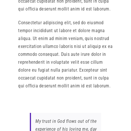
occaecat cupidatat non proident, sunt in culpa
qui officia deserunt mollit anim id est laborum.
Consectetur adipiscing elit, sed do eiusmod
tempor incididunt ut labore et dolore magna
aliqua. Ut enim ad minim veniam, quis nostrud
exercitation ullamco laboris nisi ut aliquip ex ea
commodo consequat. Duis aute irure dolor in
reprehenderit in voluptate velit esse cillum
dolore eu fugiat nulla pariatur. Excepteur sint
occaecat cupidatat non proident, sunt in culpa
qui officia deserunt mollit anim id est laborum.
My trust in God flows out of the
experience of his loving me, day