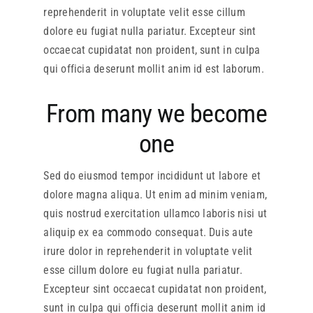
reprehenderit in voluptate velit esse cillum
dolore eu fugiat nulla pariatur. Excepteur sint
occaecat cupidatat non proident, sunt in culpa
qui officia deserunt mollit anim id est laborum.
From many we become
one
Sed do eiusmod tempor incididunt ut labore et
dolore magna aliqua. Ut enim ad minim veniam,
quis nostrud exercitation ullamco laboris nisi ut
aliquip ex ea commodo consequat. Duis aute
irure dolor in reprehenderit in voluptate velit
esse cillum dolore eu fugiat nulla pariatur.
Excepteur sint occaecat cupidatat non proident,
sunt in culpa qui officia deserunt mollit anim id