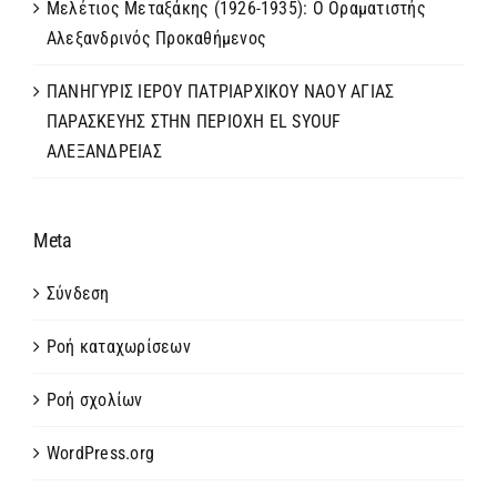
Μελέτιος Μεταξάκης (1926-1935): Ο Οραματιστής
Αλεξανδρινός Προκαθήμενος
ΠΑΝΗΓΥΡΙΣ ΙΕΡΟΥ ΠΑΤΡΙΑΡΧΙΚΟΥ ΝΑΟΥ ΑΓΙΑΣ
ΠΑΡΑΣΚΕΥΗΣ ΣΤΗΝ ΠΕΡΙΟΧΗ EL SYOUF
ΑΛΕΞΑΝΔΡΕΙΑΣ
Meta
Σύνδεση
Ροή καταχωρίσεων
Ροή σχολίων
WordPress.org