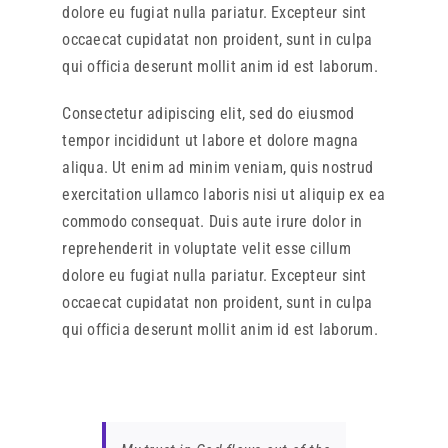
dolore eu fugiat nulla pariatur. Excepteur sint
occaecat cupidatat non proident, sunt in culpa
qui officia deserunt mollit anim id est laborum.
Consectetur adipiscing elit, sed do eiusmod
tempor incididunt ut labore et dolore magna
aliqua. Ut enim ad minim veniam, quis nostrud
exercitation ullamco laboris nisi ut aliquip ex ea
commodo consequat. Duis aute irure dolor in
reprehenderit in voluptate velit esse cillum
dolore eu fugiat nulla pariatur. Excepteur sint
occaecat cupidatat non proident, sunt in culpa
qui officia deserunt mollit anim id est laborum.