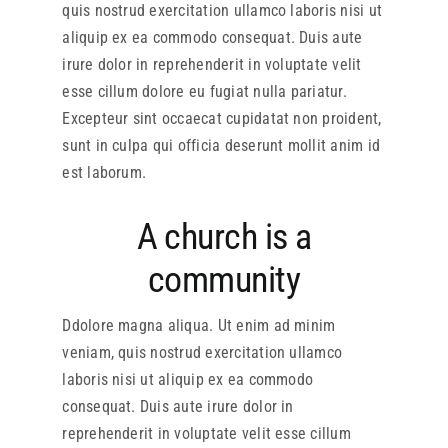
quis nostrud exercitation ullamco laboris nisi ut
aliquip ex ea commodo consequat. Duis aute
irure dolor in reprehenderit in voluptate velit
esse cillum dolore eu fugiat nulla pariatur.
Excepteur sint occaecat cupidatat non proident,
sunt in culpa qui officia deserunt mollit anim id
est laborum.
A church is a
community
Ddolore magna aliqua. Ut enim ad minim
veniam, quis nostrud exercitation ullamco
laboris nisi ut aliquip ex ea commodo
consequat. Duis aute irure dolor in
reprehenderit in voluptate velit esse cillum