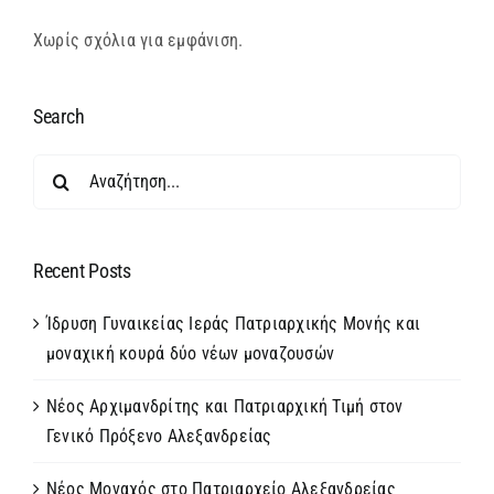
Χωρίς σχόλια για εμφάνιση.
Search
Αναζήτηση
για:
Recent Posts
Ίδρυση Γυναικείας Ιεράς Πατριαρχικής Μονής και
μοναχική κουρά δύο νέων μοναζουσών
Νέος Αρχιμανδρίτης και Πατριαρχική Τιμή στον
Γενικό Πρόξενο Αλεξανδρείας
Νέος Μοναχός στο Πατριαρχείο Αλεξανδρείας