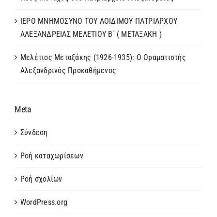
ΙΕΡΟ ΜΝΗΜΟΣΥΝΟ ΤΟΥ ΑΟΙΔΙΜΟΥ ΠΑΤΡΙΑΡΧΟΥ
ΑΛΕΞΑΝΔΡΕΙΑΣ ΜΕΛΕΤΙΟΥ Β΄ ( ΜΕΤΑΞΑΚΗ )
Μελέτιος Μεταξάκης (1926-1935): Ο Οραματιστής
Αλεξανδρινός Προκαθήμενος
Meta
Σύνδεση
Ροή καταχωρίσεων
Ροή σχολίων
WordPress.org