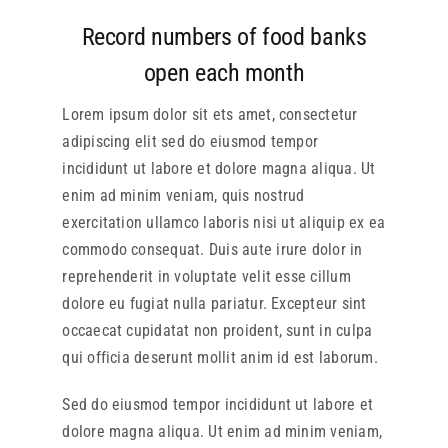
Record numbers of food banks
open each month
Lorem ipsum dolor sit ets amet, consectetur
adipiscing elit sed do eiusmod tempor
incididunt ut labore et dolore magna aliqua. Ut
enim ad minim veniam, quis nostrud
exercitation ullamco laboris nisi ut aliquip ex ea
commodo consequat. Duis aute irure dolor in
reprehenderit in voluptate velit esse cillum
dolore eu fugiat nulla pariatur. Excepteur sint
occaecat cupidatat non proident, sunt in culpa
qui officia deserunt mollit anim id est laborum.
Sed do eiusmod tempor incididunt ut labore et
dolore magna aliqua. Ut enim ad minim veniam,