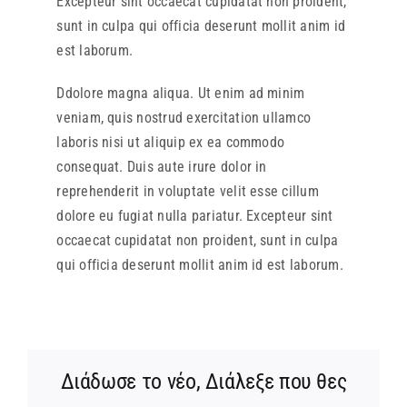
Excepteur sint occaecat cupidatat non proident,
sunt in culpa qui officia deserunt mollit anim id
est laborum.
Ddolore magna aliqua. Ut enim ad minim
veniam, quis nostrud exercitation ullamco
laboris nisi ut aliquip ex ea commodo
consequat. Duis aute irure dolor in
reprehenderit in voluptate velit esse cillum
dolore eu fugiat nulla pariatur. Excepteur sint
occaecat cupidatat non proident, sunt in culpa
qui officia deserunt mollit anim id est laborum.
Διάδωσε το νέο, Διάλεξε που θες