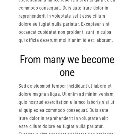
commodo consequat. Duis aute irure dolor in
reprehenderit in voluptate velit esse cillum
dolore eu fugiat nulla pariatur. Excepteur sint
occaecat cupidatat non proident, sunt in culpa
qui officia deserunt mollit anim id est laborum.
From many we become
one
Sed do eiusmod tempor incididunt ut labore et
dolore magna aliqua. Ut enim ad minim veniam,
quis nostrud exercitation ullamco laboris nisi ut
aliquip ex ea commodo consequat. Duis aute
irure dolor in reprehenderit in voluptate velit
esse cillum dolore eu fugiat nulla pariatur.