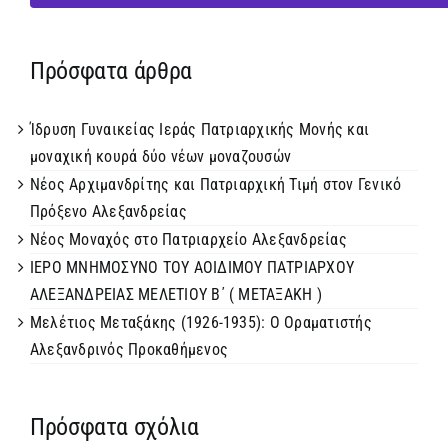
Πρόσφατα άρθρα
Ίδρυση Γυναικείας Ιεράς Πατριαρχικής Μονής και
μοναχική κουρά δύο νέων μοναζουσών
Νέος Αρχιμανδρίτης και Πατριαρχική Τιμή στον Γενικό
Πρόξενο Αλεξανδρείας
Νέος Μοναχός στο Πατριαρχείο Αλεξανδρείας
ΙΕΡΟ ΜΝΗΜΟΣΥΝΟ ΤΟΥ ΑΟΙΔΙΜΟΥ ΠΑΤΡΙΑΡΧΟΥ
ΑΛΕΞΑΝΔΡΕΙΑΣ ΜΕΛΕΤΙΟΥ Β΄ ( ΜΕΤΑΞΑΚΗ )
Μελέτιος Μεταξάκης (1926-1935): Ο Οραματιστής
Αλεξανδρινός Προκαθήμενος
Πρόσφατα σχόλια