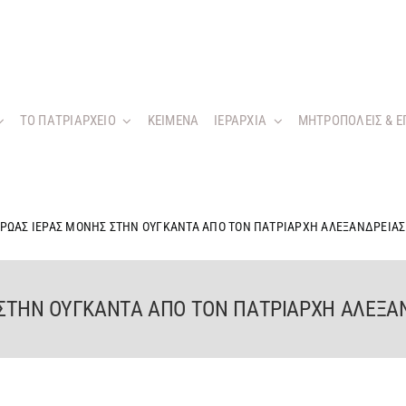
ΤΟ ΠΑΤΡΙΑΡΧΕΙΟ
KEIMENA
ΙΕΡΑΡΧΙΑ
ΜΗΤΡΟΠΟΛΕΙΣ & Ε
ΡΩΑΣ ΙΕΡΑΣ ΜΟΝΗΣ ΣΤΗΝ ΟΥΓΚΑΝΤΑ ΑΠΟ ΤΟΝ ΠΑΤΡΙΑΡΧΗ ΑΛΕΞΑΝΔΡΕΙΑΣ
ΣΤΗΝ ΟΥΓΚΑΝΤΑ ΑΠΟ ΤΟΝ ΠΑΤΡΙΑΡΧΗ ΑΛΕΞΑ