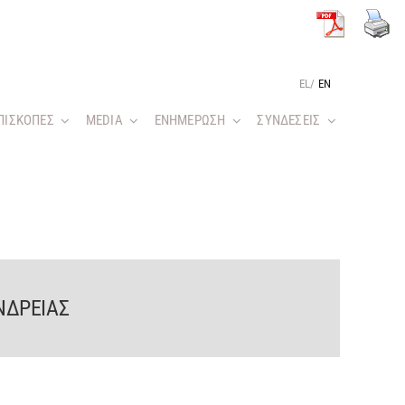
EL
/
EN
ΠΙΣΚΟΠΕΣ
MEDIA
ΕΝΗΜΕΡΩΣΗ
ΣΥΝΔΕΣΕΙΣ
ΝΔΡΕΙΑΣ