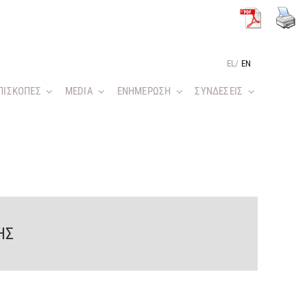
EL
/
EN
ΠΙΣΚΟΠΕΣ
MEDIA
ΕΝΗΜΕΡΩΣΗ
ΣΥΝΔΕΣΕΙΣ
ΗΣ