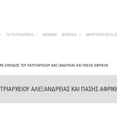
ΤΟ ΠΑΤΡΙΑΡΧΕΙΟ
KEIMENA
ΙΕΡΑΡΧΙΑ
ΜΗΤΡΟΠΟΛΕΙΣ & Ε
ΕΡΑ ΣΥΝΟΔΟΣ ΤΟΥ ΠΑΤΡΙΑΡΧΕΙΟΥ ΑΛΕΞΑΝΔΡΕΙΑΣ ΚΑΙ ΠΑΣΗΣ ΑΦΡΙΚΗΣ
ΑΤΡΙΑΡΧΕΙΟΥ ΑΛΕΞΑΝΔΡΕΙΑΣ ΚΑΙ ΠΑΣΗΣ ΑΦΡΙΚ