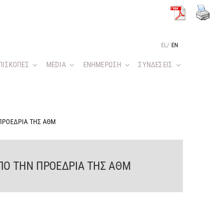
EL
/
EN
ΠΙΣΚΟΠΕΣ
MEDIA
ΕΝΗΜΕΡΩΣΗ
ΣΥΝΔΕΣΕΙΣ
ΠΡΟΕΔΡΙΑ ΤΗΣ ΑΘΜ
Ο ΤΗΝ ΠΡΟΕΔΡΙΑ ΤΗΣ ΑΘΜ