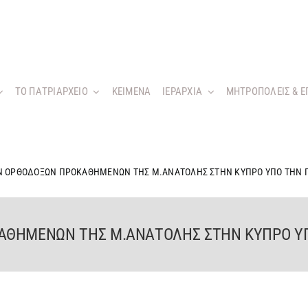
ΤΟ ΠΑΤΡΙΑΡΧΕΙΟ
KEIMENA
ΙΕΡΑΡΧΙΑ
ΜΗΤΡΟΠΟΛΕΙΣ & Ε
Ν ΟΡΘΟΔΟΞΩΝ ΠΡΟΚΑΘΗΜΕΝΩΝ ΤΗΣ Μ.ΑΝΑΤΟΛΗΣ ΣΤΗΝ ΚΥΠΡΟ ΥΠΟ ΤΗΝ 
ΑΘΗΜΕΝΩΝ ΤΗΣ Μ.ΑΝΑΤΟΛΗΣ ΣΤΗΝ ΚΥΠΡΟ ΥΠ