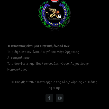
Ο ιστότοπος είναι μια ευγενική δωρεά των:
Τσιρίδη Κωνσταντίνου, Δικηγόρου,Μέγα Άρχοντος
Δικαιοφύλακος
Τσιρίδου Φωτεινής, Βουλευτού, Δικηγόρου, Αρχοντίσσης
Νομοφύλακος
© Copyright 2026 Πατριαρχείο της Αλεξανδρείας και Πάσης
Αφρικής