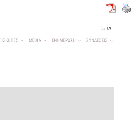
EL
/
EN
ΠΙΣΚΟΠΕΣ
MEDIA
ΕΝΗΜΕΡΩΣΗ
ΣΥΝΔΕΣΕΙΣ