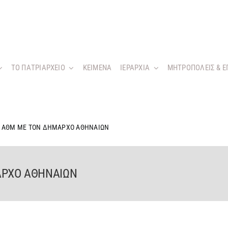
ΤΟ ΠΑΤΡΙΑΡΧΕΙΟ
KEIMENA
ΙΕΡΑΡΧΙΑ
ΜΗΤΡΟΠΟΛΕΙΣ & Ε
 ΑΘΜ ΜΕ ΤΟΝ ΔΗΜΑΡΧΟ ΑΘΗΝΑΙΩΝ
ΑΡΧΟ ΑΘΗΝΑΙΩΝ