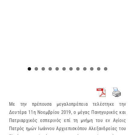
Με την πρέπουσα μεγαλοπρέπεια τελέστηκε την
Δευτέρα 11η Νοεμβρίου 2019, ο μέγας Πανηγυρικός και
Πατριαρχικός εσπερινός επί τη μνήμη του εν Αγίοις
Πατρός ημών Ιωάννου Αρχιεπισκόπου Αλεξανδρείας του