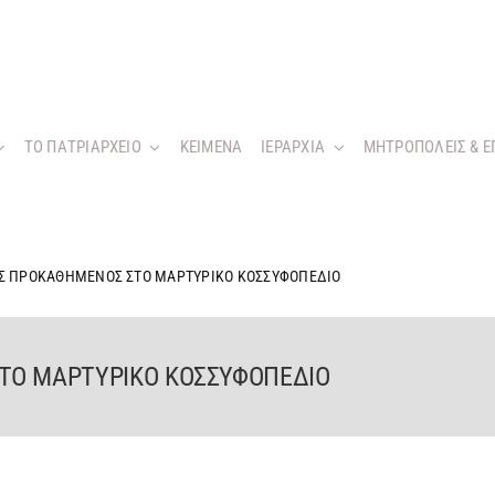
ΤΟ ΠΑΤΡΙΑΡΧΕΙΟ
KEIMENA
ΙΕΡΑΡΧΙΑ
ΜΗΤΡΟΠΟΛΕΙΣ & Ε
Σ ΠΡΟΚΑΘΗΜΕΝΟΣ ΣΤΟ ΜΑΡΤΥΡΙΚΟ ΚΟΣΣΥΦΟΠΕΔΙΟ
ΤΟ ΜΑΡΤΥΡΙΚΟ ΚΟΣΣΥΦΟΠΕΔΙΟ