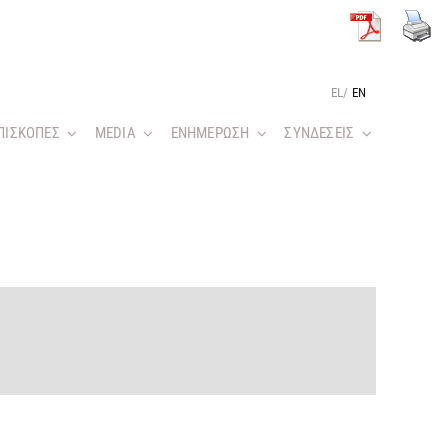
EL
/
EN
ΠΙΣΚΟΠΕΣ
MEDIA
ΕΝΗΜΕΡΩΣΗ
ΣΥΝΔΕΣΕΙΣ