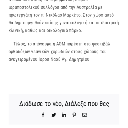
ιεραποστολικού συλλόγου από την Αυστραλία με
πρωτεργάτη τον π. Νικόλαο Μαρκέτο. Στον χώρο αυτό
θα δημιουργηθούν επίσης γυναικολογική και παιδιατρική
κλινική, καθώς και οικολογικό πάρκο.
Τέλος, το απόγευμα η ΑΘΜ παρέστη στο φεστιβάλ
ορθοδόξων νεανικών χορωδιών στους χώρους του
ανεγειρομένου Ιερού Ναού Αγ. Δημητρίου.
Διάδωσε το νέο, Διάλεξε που θες
Facebook
Twitter
LinkedIn
Pinterest
Email