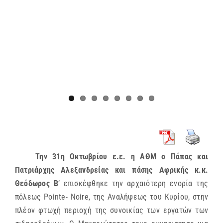
Την 31η Οκτωβρίου ε.ε. η ΑΘΜ ο Πάπας και
Πατριάρχης Αλεξανδρείας και πάσης Αφρικής κ.κ.
Θεόδωρος Β
’ επισκέφθηκε την αρχαιότερη ενορία της
πόλεως Pointe- Noire, της Αναλήψεως του Κυρίου, στην
πλέον φτωχή περιοχή της συνοικίας των εργατών των