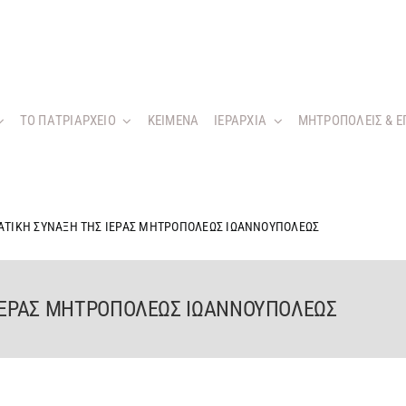
ΤΟ ΠΑΤΡΙΑΡΧΕΙΟ
KEIMENA
ΙΕΡΑΡΧΙΑ
ΜΗΤΡΟΠΟΛΕΙΣ & Ε
ΡΑΤΙΚΗ ΣΥΝΑΞΗ ΤΗΣ ΙΕΡΑΣ ΜΗΤΡΟΠΟΛΕΩΣ ΙΩΑΝΝΟΥΠΟΛΕΩΣ
 ΙΕΡΑΣ ΜΗΤΡΟΠΟΛΕΩΣ ΙΩΑΝΝΟΥΠΟΛΕΩΣ