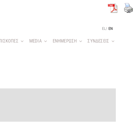
EL
/
EN
ΠΙΣΚΟΠΕΣ
MEDIA
ΕΝΗΜΕΡΩΣΗ
ΣΥΝΔΕΣΕΙΣ