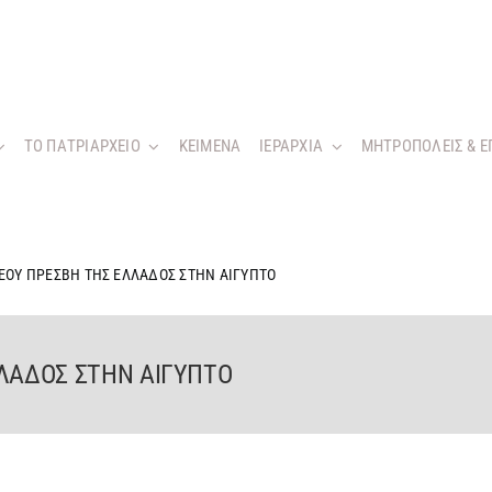
ΤΟ ΠΑΤΡΙΑΡΧΕΙΟ
KEIMENA
ΙΕΡΑΡΧΙΑ
ΜΗΤΡΟΠΟΛΕΙΣ & Ε
ΕΟΥ ΠΡΕΣΒΗ ΤΗΣ ΕΛΛΑΔΟΣ ΣΤΗΝ ΑΙΓΥΠΤΟ
ΛΛΑΔΟΣ ΣΤΗΝ ΑΙΓΥΠΤΟ