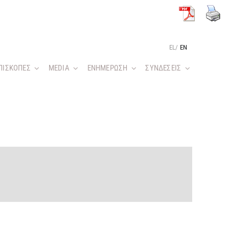
EL
/
EN
ΠΙΣΚΟΠΕΣ
MEDIA
ΕΝΗΜΕΡΩΣΗ
ΣΥΝΔΕΣΕΙΣ