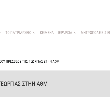
ΤΟ ΠΑΤΡΙΑΡΧΕΙΟ
KEIMENA
ΙΕΡΑΡΧΙΑ
ΜΗΤΡΟΠΟΛΕΙΣ & Ε
ΕΟΥ ΠΡΕΣΒΕΩΣ ΤΗΣ ΓΕΩΡΓΙΑΣ ΣΤΗΝ ΑΘΜ
ΓΕΩΡΓΙΑΣ ΣΤΗΝ ΑΘΜ