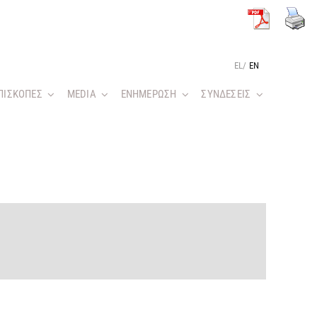
EL
/
EN
ΠΙΣΚΟΠΕΣ
MEDIA
ΕΝΗΜΕΡΩΣΗ
ΣΥΝΔΕΣΕΙΣ