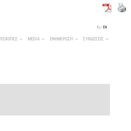
EL
/
EN
ΠΙΣΚΟΠΕΣ
MEDIA
ΕΝΗΜΕΡΩΣΗ
ΣΥΝΔΕΣΕΙΣ