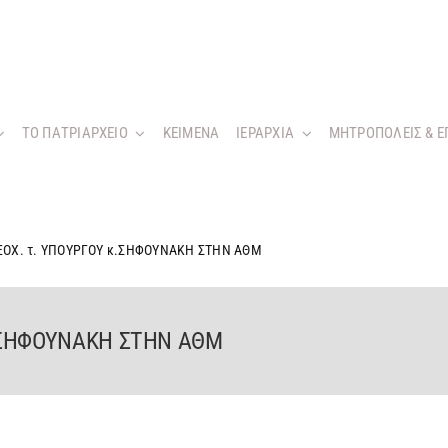
ΤΟ ΠΑΤΡΙΑΡΧΕΙΟ
KEIMENA
ΙΕΡΑΡΧΙΑ
ΜΗΤΡΟΠΟΛΕΙΣ & Ε
ΞΟΧ. τ. ΥΠΟΥΡΓΟΥ κ.ΣΗΦΟΥΝΑΚΗ ΣΤΗΝ ΑΘΜ
κ.ΣΗΦΟΥΝΑΚΗ ΣΤΗΝ ΑΘΜ