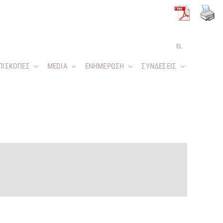
EL
ΠΙΣΚΟΠΕΣ
MEDIA
ΕΝΗΜΕΡΩΣΗ
ΣΥΝΔΕΣΕΙΣ