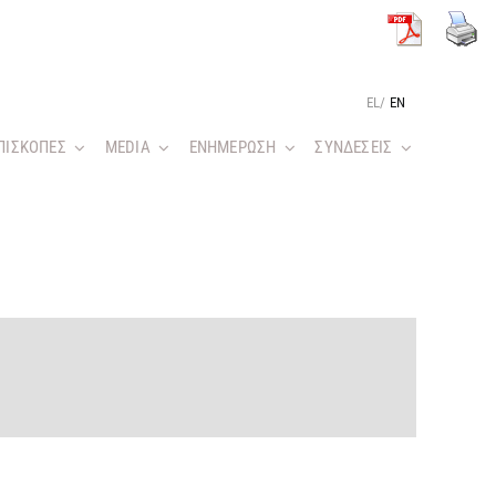
EL
/
EN
ΠΙΣΚΟΠΕΣ
MEDIA
ΕΝΗΜΕΡΩΣΗ
ΣΥΝΔΕΣΕΙΣ