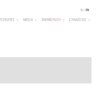
EL
/
EN
ΠΙΣΚΟΠΕΣ
MEDIA
ΕΝΗΜΕΡΩΣΗ
ΣΥΝΔΕΣΕΙΣ