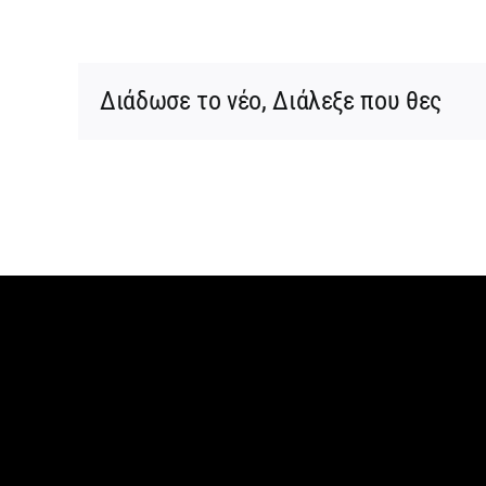
Διάδωσε το νέο, Διάλεξε που θες