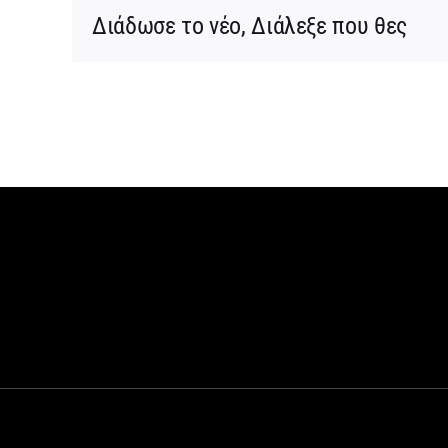
Διάδωσε το νέο, Διάλεξε που θες