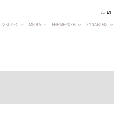
EL
/
EN
ΠΙΣΚΟΠΕΣ
MEDIA
ΕΝΗΜΕΡΩΣΗ
ΣΥΝΔΕΣΕΙΣ