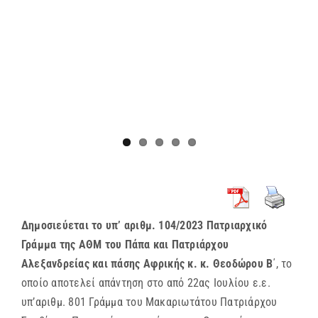
Δημοσιεύεται το υπ’ αριθμ. 104/2023 Πατριαρχικό
Γράμμα της ΑΘΜ του Πάπα και Πατριάρχου
Αλεξανδρείας και πάσης Αφρικής κ. κ. Θεοδώρου Β
΄, το
οποίο αποτελεί απάντηση στο από 22ας Ιουλίου ε.ε.
υπ’αριθμ. 801 Γράμμα του Μακαριωτάτου Πατριάρχου