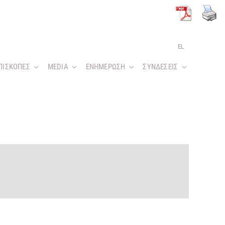
EL
ΠΙΣΚΟΠΕΣ
MEDIA
ΕΝΗΜΕΡΩΣΗ
ΣΥΝΔΕΣΕΙΣ