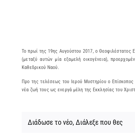
Το πρωί της 19ης Αυγούστου 2017, ο Θεοφιλέστατος 
(μεταξύ αυτών μία εξαμελή οικογένεια), προερχομέν
Καθεδρικού Ναού.
Προ της τελέσεως του Ιερού Μυστηρίου ο Επίσκοπος 
νέα ζωή τους ως ενεργά μέλη της Εκκλησίας του Χριστ
Διάδωσε το νέο, Διάλεξε που θες