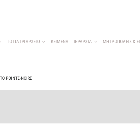
ΤΟ ΠΑΤΡΙΑΡΧΕΙΟ
KEIMENA
ΙΕΡΑΡΧΙΑ
ΜΗΤΡΟΠΟΛΕΙΣ & Ε
ΣΤΟ POINTE-NOIRE