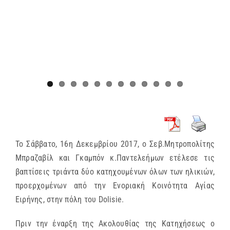
Το Σάββατο, 16η Δεκεμβρίου 2017, ο Σεβ.Μητροπολίτης
Μπραζαβίλ και Γκαμπόν κ.Παντελεήμων ετέλεσε τις
βαπτίσεις τριάντα δύο κατηχουμένων όλων των ηλικιών,
προερχομένων από την Ενοριακή Κοινότητα Αγίας
Ειρήνης, στην πόλη του Dolisie.
Πριν την έναρξη της Ακολουθίας της Κατηχήσεως ο