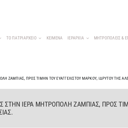
ΤΟ ΠΑΤΡΙΑΡΧΕΙΟ
KEIMENA
ΙΕΡΑΡΧΙΑ
ΜΗΤΡΟΠΟΛΕΙΣ & Ε
ΟΛΗ ΖΑΜΠΙΑΣ, ΠΡΟΣ ΤΙΜΗΝ ΤΟΥ ΕΥΑΓΓΕΛΙΣΤΟΥ ΜΑΡΚΟΥ, ΙΔΡΥΤΟΥ ΤΗΣ ΑΛ
Σ ΣΤΗΝ ΙΕΡΑ ΜΗΤΡΟΠΟΛΗ ΖΑΜΠΙΑΣ, ΠΡΟΣ ΤΙ
ΙΑΣ.