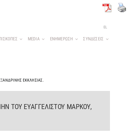
EL
ΠΙΣΚΟΠΕΣ
MEDIA
ΕΝΗΜΕΡΩΣΗ
ΣΥΝΔΕΣΕΙΣ
ΕΞΑΝΔΡΙΝΗΣ ΕΚΚΛΗΣΙΑΣ.
ΜΗΝ ΤΟΥ ΕΥΑΓΓΕΛΙΣΤΟΥ ΜΑΡΚΟΥ,