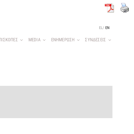
EL
/
EN
ΠΙΣΚΟΠΕΣ
MEDIA
ΕΝΗΜΕΡΩΣΗ
ΣΥΝΔΕΣΕΙΣ