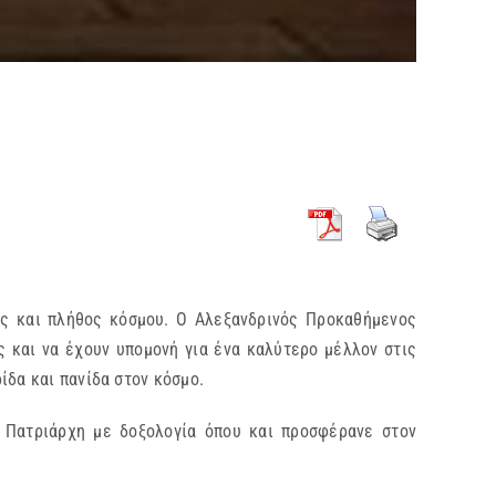
ης και πλήθος κόσμου. Ο Αλεξανδρινός Προκαθήμενος
 και να έχουν υπομονή για ένα καλύτερο μέλλον στις
ίδα και πανίδα στον κόσμο.
 Πατριάρχη με δοξολογία όπου και προσφέρανε στον