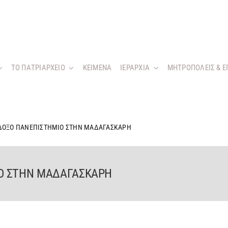
ΤΟ ΠΑΤΡΙΑΡΧΕΙΟ
KEIMENA
ΙΕΡΑΡΧΙΑ
ΜΗΤΡΟΠΟΛΕΙΣ & Ε
ΔΟΞΟ ΠΑΝΕΠΙΣΤΗΜΙΟ ΣΤΗΝ ΜΑΔΑΓΑΣΚΑΡΗ
Ο ΣΤΗΝ ΜΑΔΑΓΑΣΚΑΡΗ