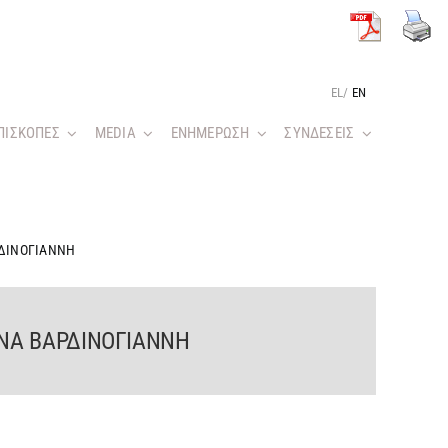
EL
/
EN
ΠΙΣΚΟΠΕΣ
MEDIA
ΕΝΗΜΕΡΩΣΗ
ΣΥΝΔΕΣΕΙΣ
ΡΔΙΝΟΓΙΑΝΝΗ
ΝΝΑ ΒΑΡΔΙΝΟΓΙΑΝΝΗ