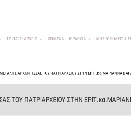
ΤΟ ΠΑΤΡΙΑΡΧΕΙΟ
KEIMENA
ΙΕΡΑΡΧΙΑ
ΜΗΤΡΟΠΟΛΕΙΣ & Ε
 ΜΕΓΑΛΗΣ ΑΡΧΟΝΤΙΣΣΑΣ ΤΟΥ ΠΑΤΡΙΑΡΧΕΙΟΥ ΣΤΗΝ ΕΡΙΤ.κα.ΜΑΡΙΑΝΝΑ ΒΑ
ΣΑΣ ΤΟΥ ΠΑΤΡΙΑΡΧΕΙΟΥ ΣΤΗΝ ΕΡΙΤ.κα.ΜΑΡΙΑ