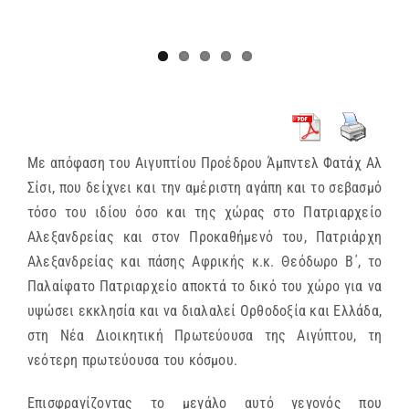
Με απόφαση του Αιγυπτίου Προέδρου Άμπντελ Φατάχ Αλ
Σίσι, που δείχνει και την αμέριστη αγάπη και το σεβασμό
τόσο του ιδίου όσο και της χώρας στο Πατριαρχείο
Αλεξανδρείας και στον Προκαθήμενό του, Πατριάρχη
Αλεξανδρείας και πάσης Αφρικής κ.κ. Θεόδωρο Β΄, το
Παλαίφατο Πατριαρχείο αποκτά το δικό του χώρο για να
υψώσει εκκλησία και να διαλαλεί Ορθοδοξία και Ελλάδα,
στη Νέα Διοικητική Πρωτεύουσα της Αιγύπτου, τη
νεότερη πρωτεύουσα του κόσμου.
Επισφραγίζοντας το μεγάλο αυτό γεγονός που