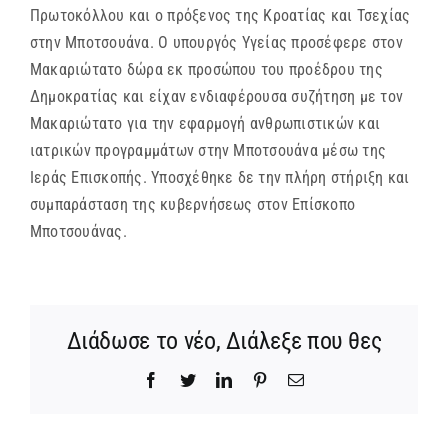
Πρωτοκόλλου και ο πρόξενος της Κροατίας και Τσεχίας
στην Μποτσουάνα. Ο υπουργός Υγείας προσέφερε στον
Μακαριώτατο δώρα εκ προσώπου του προέδρου της
Δημοκρατίας και είχαν ενδιαφέρουσα συζήτηση με τον
Μακαριώτατο για την εφαρμογή ανθρωπιστικών και
ιατρικών προγραμμάτων στην Μποτσουάνα μέσω της
Ιεράς Επισκοπής. Υποσχέθηκε δε την πλήρη στήριξη και
συμπαράσταση της κυβερνήσεως στον Επίσκοπο
Μποτσουάνας.
Διάδωσε το νέο, Διάλεξε που θες
Facebook
Twitter
LinkedIn
Pinterest
Email