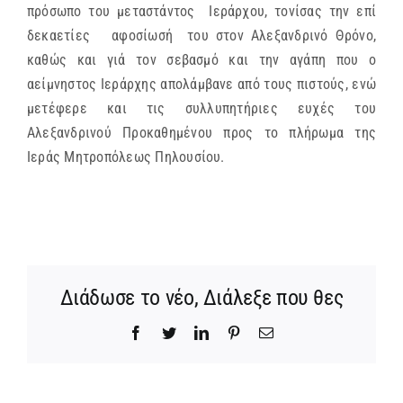
πρόσωπο του μεταστάντος Ιεράρχου, τονίσας την επί
δεκαετίες αφοσίωσή του στον Αλεξανδρινό Θρόνο,
καθώς και γιά τον σεβασμό και την αγάπη που ο
αείμνηστος Ιεράρχης απολάμβανε από τους πιστούς, ενώ
μετέφερε και τις συλλυπητήριες ευχές του
Αλεξανδρινού Προκαθημένου προς το πλήρωμα της
Ιεράς Μητροπόλεως Πηλουσίου.
Διάδωσε το νέο, Διάλεξε που θες
Facebook
Twitter
LinkedIn
Pinterest
Email