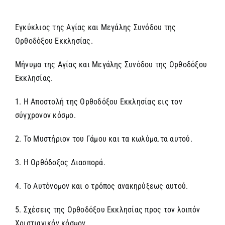
Εγκύκλιος της Αγίας και Μεγάλης Συνόδου της
Ορθοδόξου Εκκλησίας.
Μήνυμα της Αγίας και Μεγάλης Συνόδου της Ορθοδόξου
Εκκλησίας.
1. Η Αποστολή της Ορθοδόξου Εκκλησίας εις τον
σύγχρονον κόσμο.
2. Το Μυστήριον του Γάμου και τα κωλύμα.τα αυτού.
3. Η Ορθόδοξος Διασπορά.
4. Το Αυτόνομον και ο τρόπος ανακηρύξεως αυτού.
5. Σχέσεις της Ορθοδόξου Εκκλησίας προς τον λοιπόν
Χριστιανικόν κόσμον.