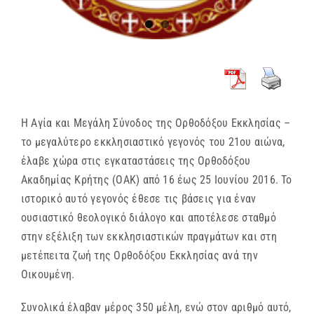
Η Αγία και Μεγάλη Σύνοδος της Ορθοδόξου Εκκλησίας –
το μεγαλύτερο εκκλησιαστικό γεγονός του 21ου αιώνα,
έλαβε χώρα στις εγκαταστάσεις της Ορθοδόξου
Ακαδημίας Κρήτης (ΟΑΚ) από 16 έως 25 Ιουνίου 2016. Το
ιστορικό αυτό γεγονός έθεσε τις βάσεις για έναν
ουσιαστικό θεολογικό διάλογο και αποτέλεσε σταθμό
στην εξέλιξη των εκκλησιαστικών πραγμάτων και στη
μετέπειτα ζωή της Ορθοδόξου Εκκλησίας ανά την
Οικουμένη.
Συνολικά έλαβαν μέρος 350 μέλη, ενώ στον αριθμό αυτό,