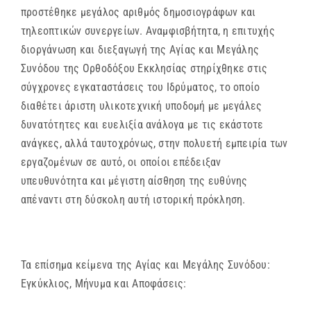
προστέθηκε μεγάλος αριθμός δημοσιογράφων και
τηλεοπτικών συνεργείων. Αναμφισβήτητα, η επιτυχής
διοργάνωση και διεξαγωγή της Αγίας και Μεγάλης
Συνόδου της Ορθοδόξου Εκκλησίας στηρίχθηκε στις
σύγχρονες εγκαταστάσεις του Ιδρύματος, το οποίο
διαθέτει άριστη υλικοτεχνική υποδομή με μεγάλες
δυνατότητες και ευελιξία ανάλογα με τις εκάστοτε
ανάγκες, αλλά ταυτοχρόνως, στην πολυετή εμπειρία των
εργαζομένων σε αυτό, οι οποίοι επέδειξαν
υπευθυνότητα και μέγιστη αίσθηση της ευθύνης
απέναντι στη δύσκολη αυτή ιστορική πρόκληση.
Τα επίσημα κείμενα της Αγίας και Μεγάλης Συνόδου:
Εγκύκλιος, Μήνυμα και Αποφάσεις: