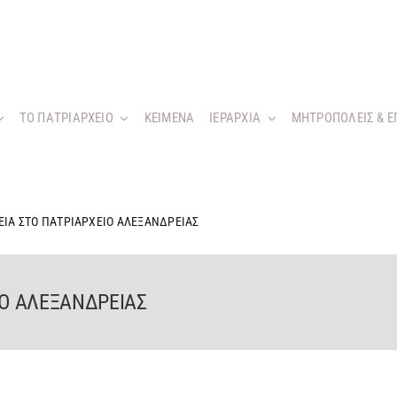
ΤΟ ΠΑΤΡΙΑΡΧΕΙΟ
KEIMENA
ΙΕΡΑΡΧΙΑ
ΜΗΤΡΟΠΟΛΕΙΣ & Ε
ΕΙΑ ΣΤΟ ΠΑΤΡΙΑΡΧΕΙΟ ΑΛΕΞΑΝΔΡΕΙΑΣ
ΙΟ ΑΛΕΞΑΝΔΡΕΙΑΣ