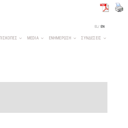
EL
/
EN
ΠΙΣΚΟΠΕΣ
MEDIA
ΕΝΗΜΕΡΩΣΗ
ΣΥΝΔΕΣΕΙΣ