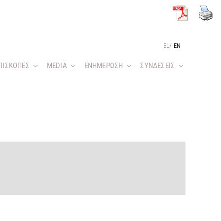
EL
/
EN
ΠΙΣΚΟΠΕΣ
MEDIA
ΕΝΗΜΕΡΩΣΗ
ΣΥΝΔΕΣΕΙΣ