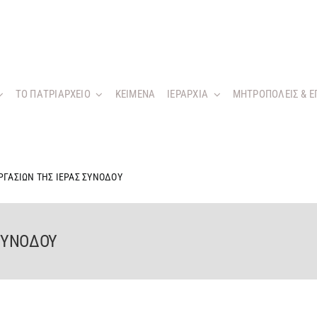
ΤΟ ΠΑΤΡΙΑΡΧΕΙΟ
KEIMENA
ΙΕΡΑΡΧΙΑ
ΜΗΤΡΟΠΟΛΕΙΣ & Ε
ΡΓΑΣΙΩΝ ΤΗΣ ΙΕΡΑΣ ΣΥΝΟΔΟΥ
 ΣΥΝΟΔΟΥ