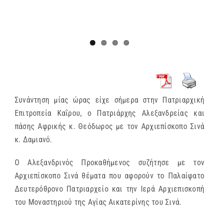
Συνάντηση μίας ώρας είχε σήμερα στην Πατριαρχική
Επιτροπεία Καΐρου, ο Πατριάρχης Αλεξανδρείας και
πάσης Αφρικής κ. Θεόδωρος με τον Αρχιεπίσκοπο Σινά
κ. Δαμιανό.
Ο Αλεξανδρινός Προκαθήμενος συζήτησε με τον
Αρχιεπίσκοπο Σινά θέματα που αφορούν το Παλαίφατο
Δευτερόθρονο Πατριαρχείο και την Ιερά Αρχιεπισκοπή
του Μοναστηριού της Αγίας Αικατερίνης του Σινά.