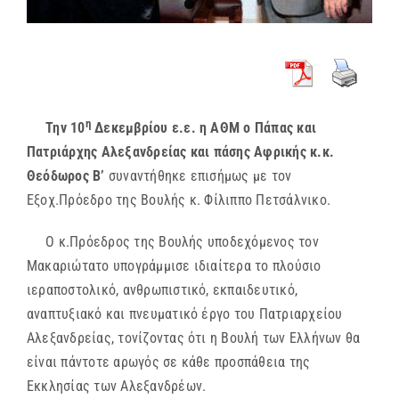
η
Την 10
Δεκεμβρίου ε.ε. η ΑΘΜ ο Πάπας και
Πατριάρχης Αλεξανδρείας και πάσης Αφρικής κ.κ.
Θεόδωρος Β’
συναντήθηκε επισήμως με τον
Εξοχ.Πρόεδρο της Βουλής κ. Φίλιππο Πετσάλνικο.
Ο κ.Πρόεδρος της Βουλής υποδεχόμενος τον
Μακαριώτατο υπογράμμισε ιδιαίτερα το πλούσιο
ιεραποστολικό, ανθρωπιστικό, εκπαιδευτικό,
αναπτυξιακό και πνευματικό έργο του Πατριαρχείου
Αλεξανδρείας, τονίζοντας ότι η Βουλή των Ελλήνων θα
είναι πάντοτε αρωγός σε κάθε προσπάθεια της
Εκκλησίας των Αλεξανδρέων.