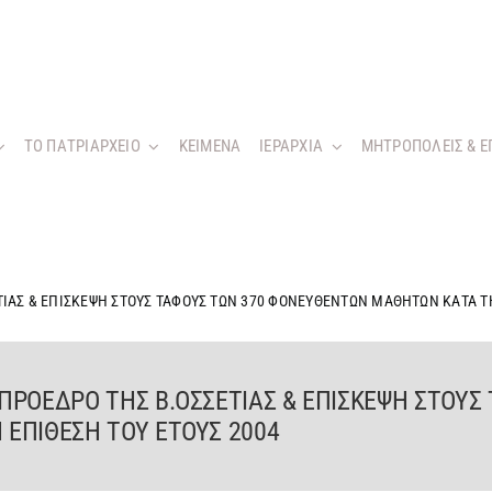
ΤΟ ΠΑΤΡΙΑΡΧΕΙΟ
KEIMENA
ΙΕΡΑΡΧΙΑ
ΜΗΤΡΟΠΟΛΕΙΣ & Ε
ΙΑΣ & ΕΠΙΣΚΕΨΗ ΣΤΟΥΣ ΤΑΦΟΥΣ ΤΩΝ 370 ΦΟΝΕΥΘΕΝΤΩΝ ΜΑΘΗΤΩΝ ΚΑΤΑ Τ
ΠΡΟΕΔΡΟ ΤΗΣ Β.ΟΣΣΕΤΙΑΣ & ΕΠΙΣΚΕΨΗ ΣΤΟΥΣ
ΕΠΙΘΕΣΗ ΤΟΥ ΕΤΟΥΣ 2004