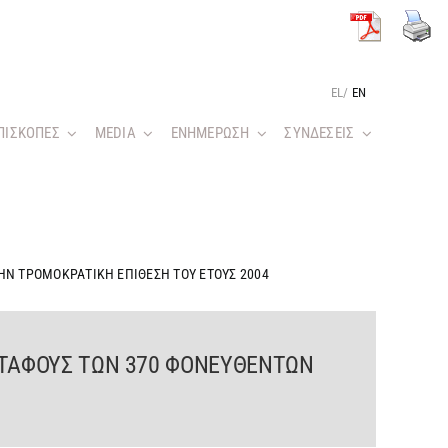
EL
/
EN
ΠΙΣΚΟΠΕΣ
MEDIA
ΕΝΗΜΕΡΩΣΗ
ΣΥΝΔΕΣΕΙΣ
ΗΝ ΤΡΟΜΟΚΡΑΤΙΚΗ ΕΠΙΘΕΣΗ ΤΟΥ ΕΤΟΥΣ 2004
 ΤΑΦΟΥΣ ΤΩΝ 370 ΦΟΝΕΥΘΕΝΤΩΝ