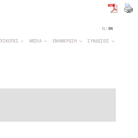
EL
/
EN
ΠΙΣΚΟΠΕΣ
MEDIA
ΕΝΗΜΕΡΩΣΗ
ΣΥΝΔΕΣΕΙΣ