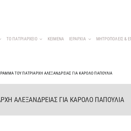
ΤΟ ΠΑΤΡΙΑΡΧΕΙΟ
KEIMENA
ΙΕΡΑΡΧΙΑ
ΜΗΤΡΟΠΟΛΕΙΣ & Ε
ΓΡΑΜΜΑ ΤΟΥ ΠΑΤΡΙΑΡΧΗ ΑΛΕΞΑΝΔΡΕΙΑΣ ΓΙΑ ΚΑΡΟΛΟ ΠΑΠΟΥΛΙΑ
ΡΧΗ ΑΛΕΞΑΝΔΡΕΙΑΣ ΓΙΑ ΚΑΡΟΛΟ ΠΑΠΟΥΛΙΑ