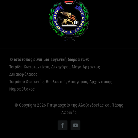
Ο ιστότοπος είναι μια ευγενική δωρεά των:
Τσιρίδη Κωνσταντίνου, Δικηγόρου,Μέγα Άρχοντος
Δικαιοφύλακος
Τσιρίδου Φωτεινής, Βουλευτού, Δικηγόρου, Αρχοντίσσης
Νομοφύλακος
© Copyright 2026 Πατριαρχείο της Αλεξανδρείας και Πάσης
Αφρικής