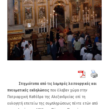
Στιγμιότυπα από τις λαμπρές λειτουργικές και
πνευματικές εκδηλώσεις
που έλαβαν χώρα στην
Πατριαρχική Καθέδρα της Αλεξανδρείας επί τη
ευλογητή επετείω της συμπληρώσεως πέντε ετών από