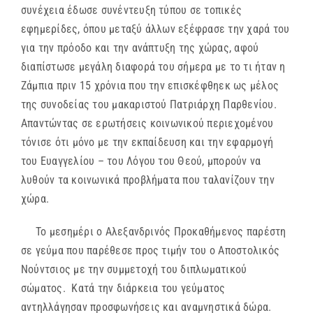
συνέχεια έδωσε συνέντευξη τύπου σε τοπικές
εφημερίδες, όπου μεταξύ άλλων εξέφρασε την χαρά του
για την πρόοδο και την ανάπτυξη της χώρας, αφού
διαπίστωσε μεγάλη διαφορά του σήμερα με το τι ήταν η
Ζάμπια πριν 15 χρόνια που την επισκέφθηεκ ως μέλος
της συνοδείας του μακαριστού Πατριάρχη Παρθενίου.
Απαντώντας σε ερωτήσεις κοινωνικού περιεχομένου
τόνισε ότι μόνο με την εκπαίδευση και την εφαρμογή
του Ευαγγελίου – του Λόγου του Θεού, μπορούν να
λυθούν τα κοινωνικά προβλήματα που ταλανίζουν την
χώρα.
Το μεσημέρι ο Αλεξανδρινός Προκαθήμενος παρέστη
σε γεύμα που παρέθεσε προς τιμήν του ο Αποστολικός
Νούντσιος με την συμμετοχή του διπλωματικού
σώματος. Κατά την διάρκεια του γεύματος
αντηλλάγησαν προσφωνήσεις και αναμνηστικά δώρα.