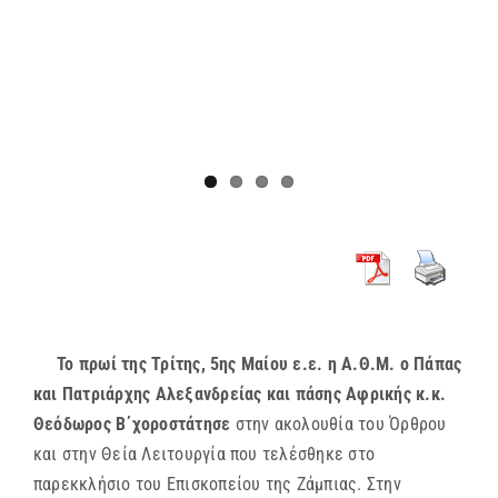
Το πρωί της Τρίτης, 5ης Μαίου ε.ε. η Α.Θ.Μ. ο Πάπας
και Πατριάρχης Αλεξανδρείας και πάσης Αφρικής κ.κ.
Θεόδωρος Β΄χοροστάτησε
στην ακολουθία του Όρθρου
και στην Θεία Λειτουργία που τελέσθηκε στο
παρεκκλήσιο του Επισκοπείου της Ζάμπιας. Στην