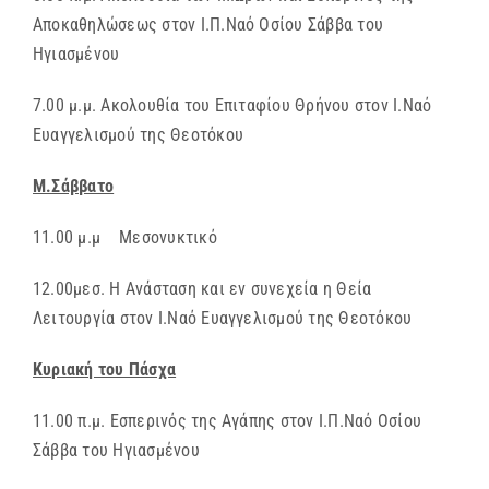
Αποκαθηλώσεως στον Ι.Π.Ναό Οσίου Σάββα του
Ηγιασμένου
7.00 μ.μ. Ακολουθία του Επιταφίου Θρήνου στον Ι.Ναό
Ευαγγελισμού της Θεοτόκου
Μ.Σάββατο
11.00 μ.μ Μεσονυκτικό
12.00μεσ. Η Ανάσταση και εν συνεχεία η Θεία
Λειτουργία στον Ι.Ναό Ευαγγελισμού της Θεοτόκου
Κυριακή του Πάσχα
11.00 π.μ. Εσπερινός της Αγάπης στον Ι.Π.Ναό Οσίου
Σάββα του Ηγιασμένου