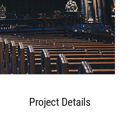
Project Details