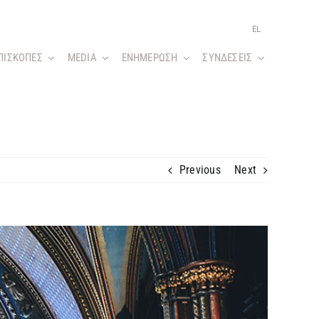
EL
ΠΙΣΚΟΠΕΣ
MEDIA
ΕΝΗΜΕΡΩΣΗ
ΣΥΝΔΕΣΕΙΣ
Previous
Next