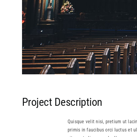
Project Description
Quisque velit nisi, pretium ut la
primis in faucibus orci luctus et 