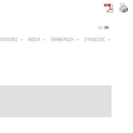
EL
/
EN
ΠΙΣΚΟΠΕΣ
MEDIA
ΕΝΗΜΕΡΩΣΗ
ΣΥΝΔΕΣΕΙΣ