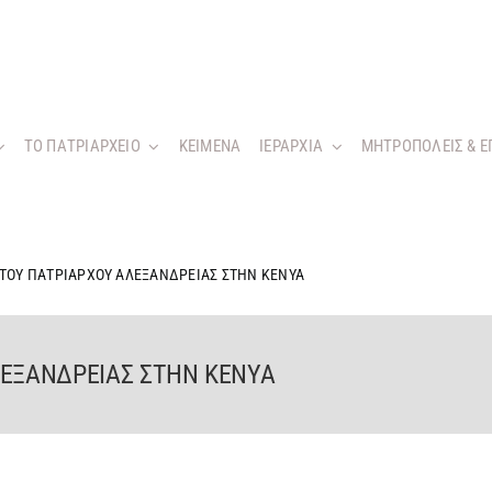
ΤΟ ΠΑΤΡΙΑΡΧΕΙΟ
KEIMENA
ΙΕΡΑΡΧΙΑ
ΜΗΤΡΟΠΟΛΕΙΣ & Ε
 ΤΟΥ ΠΑΤΡΙΑΡΧΟΥ ΑΛΕΞΑΝΔΡΕΙΑΣ ΣΤΗΝ ΚΕΝΥΑ
ΛΕΞΑΝΔΡΕΙΑΣ ΣΤΗΝ ΚΕΝΥΑ