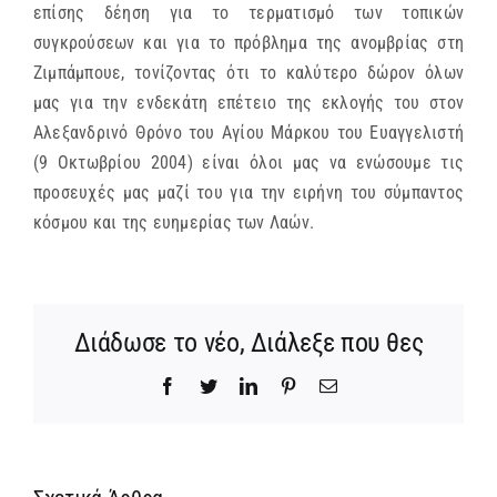
επίσης δέηση για το τερματισμό των τοπικών
συγκρούσεων και για το πρόβλημα της ανομβρίας στη
Ζιμπάμπουε, τονίζοντας ότι το καλύτερο δώρον όλων
μας για την ενδεκάτη επέτειο της εκλογής του στον
Αλεξανδρινό Θρόνο του Αγίου Μάρκου του Ευαγγελιστή
(9 Οκτωβρίου 2004) είναι όλοι μας να ενώσουμε τις
προσευχές μας μαζί του για την ειρήνη του σύμπαντος
κόσμου και της ευημερίας των Λαών.
Διάδωσε το νέο, Διάλεξε που θες
Facebook
Twitter
LinkedIn
Pinterest
Email