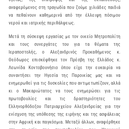
αναφερόμενος στη τραγωδία που ζούμε χιλιάδες παιδιά
να πεθαίνουν καθημερινά από την έλλειψη πόσιμου
νερού και ιατρικής περιθάλψεως.
Μετά τη σύσκεψη εργασίας με τον οικείο Μητροπολίτη
και τους συνεργάτες του για τα θέματα της
Ιεραποστολής, ο Αλεξανδρινός Προκαθήμενος κ.
Θεόδωρος επισκέφθηκε τον Πρέσβη της Ελλάδος κ.
Λεωνίδα Κοντοβουνήσιο όπου είχε την ευκαιρία να
συναντήσει την Ηγεσία της Παροικίας μας και να
ενημερωθεί για τις δυσκολίες που αντιμετωπίζουν, αλλά
κι ο Μακαριώτατος να τους ενημερώσει για τις
πρωτοβουλίες και τις δραστηριότητες του
Ελληνορθόδοξου Πατριαρχείου Αλεξανδρείας για την
ενίσχυση της υπόθεσης της ειρήνης και της ασφάλειας
στην Αφρική και παγκόσμια. Μεταξύ άλλων, αναφέρθηκε