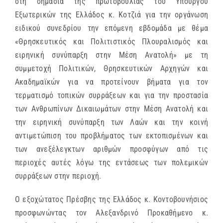
στη σημασία της πρωτοβουλίας του Υπουργού
Εξωτερικών της Ελλάδος κ. Κοτζιά για την οργάνωση
ειδικού συνεδρίου την επόμενη εβδομάδα με θέμα
«Θρησκευτικός και Πολιτιστικός Πλουραλισμός και
ειρηνική συνύπαρξη στην Μέση Ανατολή» με τη
συμμετοχή Πολιτικών, Θρησκευτικών Αρχηγών και
Ακαδημαϊκών για να προτείνουν βήματα για τον
τερματισμό τοπικών συρράξεων και για την προστασία
των Ανθρωπίνων Δικαιωμάτων στην Μέση Ανατολή και
την ειρηνική συνύπαρξη των Λαών και την κοινή
αντιμετώπιση του προβλήματος των εκτοπισμένων και
των ανεξέλεγκτων αριθμών προσφύγων από τις
περιοχές αυτές λόγω της εντάσεως των πολεμικών
συρράξεων στην περιοχή.
Ο εξοχώτατος Πρέσβης της Ελλάδος κ. Κοντοβουνήσιος
προσφωνώντας τον Αλεξανδρινό Προκαθήμενο κ.