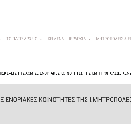
ΤΟ ΠΑΤΡΙΑΡΧΕΙΟ
KEIMENA
ΙΕΡΑΡΧΙΑ
ΜΗΤΡΟΠΟΛΕΙΣ & Ε
ΙΣΚΕΨΕΙΣ ΤΗΣ ΑΘΜ ΣΕ ΕΝΟΡΙΑΚΕΣ ΚΟΙΝΟΤΗΤΕΣ ΤΗΣ Ι.ΜΗΤΡΟΠΟΛΕΩΣ ΚΕΝ
ΣΕ ΕΝΟΡΙΑΚΕΣ ΚΟΙΝΟΤΗΤΕΣ ΤΗΣ Ι.ΜΗΤΡΟΠΟΛ