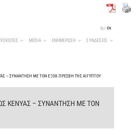
EL
/
EN
ΠΙΣΚΟΠΕΣ
MEDIA
ΕΝΗΜΕΡΩΣΗ
ΣΥΝΔΕΣΕΙΣ
ΥΑΣ – ΣΥΝΑΝΤΗΣΗ ΜΕ ΤΟΝ ΕΞΟΧ.ΠΡΕΣΒΗ ΤΗΣ ΑΙΓΥΠΤΟΥ
ΕΩΣ ΚΕΝΥΑΣ – ΣΥΝΑΝΤΗΣΗ ΜΕ ΤΟΝ