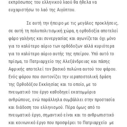
εκπρόσωπος του ελληνικού λαού θα ήθελα να
ευχαριστήσω το λαό της Αιγύπτου.
Σε αυτή την ήπειρο με τις μεγάλες προκλήσεις,
σε αυτή τη πολυπολιτισμική χώρα, η ορθοδοξία αποτελεί
φάρο γαλήνης και συνεργασίας και αγωνίζεται όχι μόνο
για το καλύτερο αύριο των ορθόδοξων αλλά κυριότερα
για το καλύτερο αύριο αυτής της ηπείρου. Υπό αυτό το
πρίσμα, το Πατριαρχείο της Αλεξάνδρειας και πάσης
Αφρικής αποτελεί τον βασικό πυλώνα αυτού του φάρου.
Ενός φάρου που συντονίζει την ιεραποστολική δράση
της Ορθοδόξου Εκκλησίας και το οποίο, με το
πνευματικό του έργο καθοδηγεί εκατομμύρια
ανθρώπους, ενώ παράλληλα συμβάλλει στην προστασία
και διάδοση του ελληνισμού. Πέρα όμως από το
πνευματικό έργο, σημαντικό είναι και το ανθρωπιστικό
και κοινωνικό έργο που προσφέρει το Πατριαρχείο με