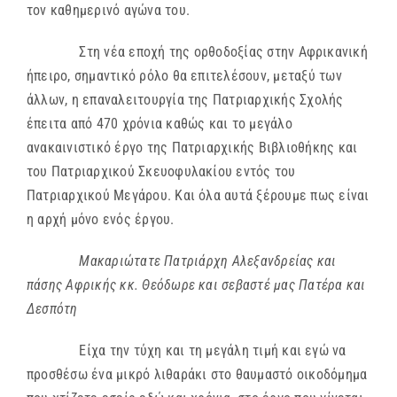
τον καθημερινό αγώνα του.
Στη νέα εποχή της ορθοδοξίας στην Αφρικανική
ήπειρο, σημαντικό ρόλο θα επιτελέσουν, μεταξύ των
άλλων, η επαναλειτουργία της Πατριαρχικής Σχολής
έπειτα από 470 χρόνια καθώς και το μεγάλο
ανακαινιστικό έργο της Πατριαρχικής Βιβλιοθήκης και
του Πατριαρχικού Σκευοφυλακίου εντός του
Πατριαρχικού Μεγάρου. Και όλα αυτά ξέρουμε πως είναι
η αρχή μόνο ενός έργου.
Μακαριώτατε Πατριάρχη Αλεξανδρείας και
πάσης Αφρικής κκ. Θεόδωρε και σεβαστέ μας Πατέρα και
Δεσπότη
Είχα την τύχη και τη μεγάλη τιμή και εγώ να
προσθέσω ένα μικρό λιθαράκι στο θαυμαστό οικοδόμημα