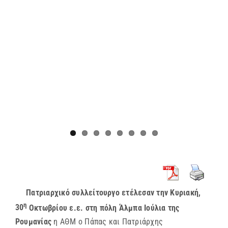
Πατριαρχικό συλλείτουργο ετέλεσαν την Κυριακή,
η
30
Οκτωβρίου ε.ε. στη πόλη Άλμπα Ιούλια της
Ρουμανίας
η ΑΘΜ ο Πάπας και Πατριάρχης