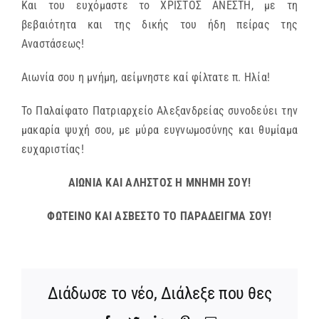
Και του ευχόμαστε το ΧΡΙΣΤΟΣ ΑΝΕΣΤΗ, με τη
βεβαιότητα και της δικής του ήδη πείρας της
Αναστάσεως!
Αιωνία σου η μνήμη, αείμνηστε καί φίλτατε π. Ηλία!
Το Παλαίφατο Πατριαρχείο Αλεξανδρείας συνοδεύει την
μακαρία ψυχή σου, με μύρα ευγνωμοσύνης και θυμίαμα
ευχαριστίας!
ΑΙΩΝΙΑ ΚΑΙ ΑΛΗΣΤΟΣ Η ΜΝΗΜΗ ΣΟΥ!
ΦΩΤΕΙΝΟ ΚΑΙ ΑΣΒΕΣΤΟ ΤΟ ΠΑΡΑΔΕΙΓΜΑ ΣΟΥ!
Διάδωσε το νέο, Διάλεξε που θες