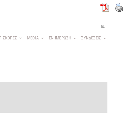
EL
ΠΙΣΚΟΠΕΣ
MEDIA
ΕΝΗΜΕΡΩΣΗ
ΣΥΝΔΕΣΕΙΣ