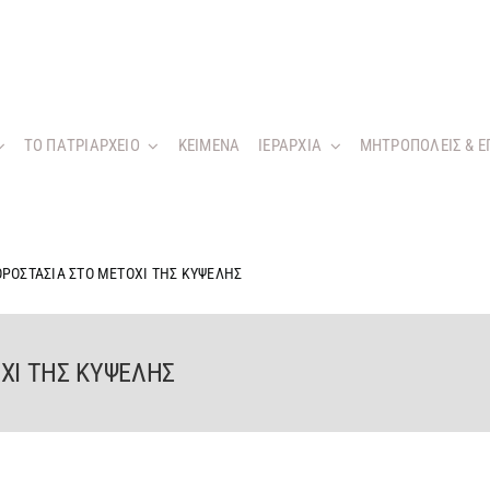
ΤΟ ΠΑΤΡΙΑΡΧΕΙΟ
KEIMENA
ΙΕΡΑΡΧΙΑ
ΜΗΤΡΟΠΟΛΕΙΣ & Ε
ΡΟΣΤΑΣΙΑ ΣΤΟ ΜΕΤΟΧΙ ΤΗΣ ΚΥΨΕΛΗΣ
ΧΙ ΤΗΣ ΚΥΨΕΛΗΣ