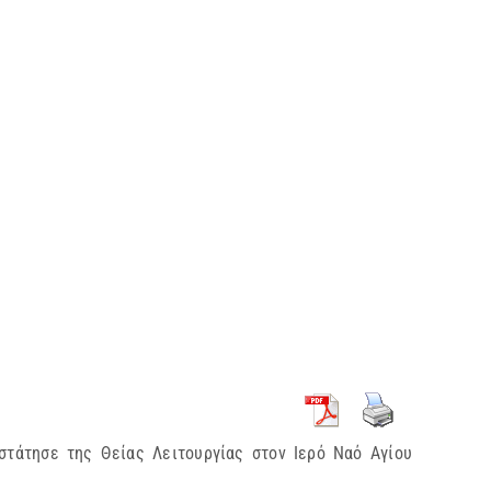
στάτησε της Θείας Λειτουργίας στον Ιερό Ναό Αγίου